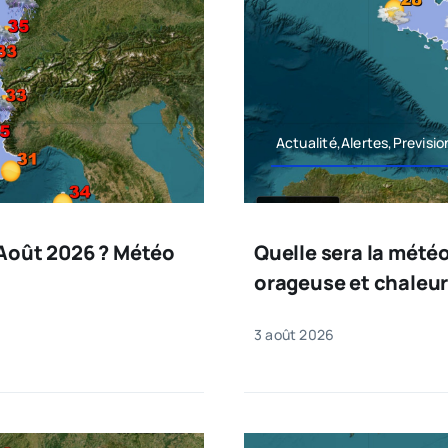
Actualité,Alertes,Previsi
 Août 2026 ? Météo
Quelle sera la mété
orageuse et chaleur
3 août 2026