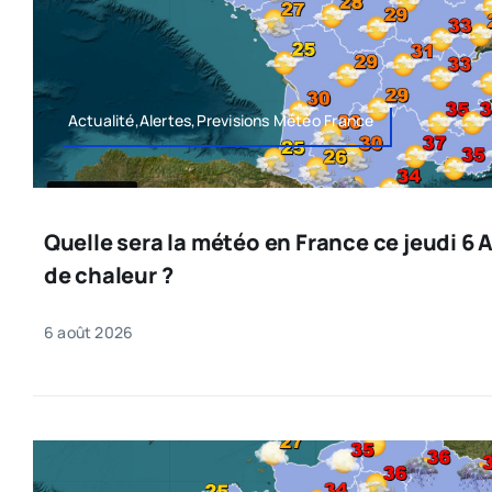
Actualité,Alertes,Previsions Météo France
Quelle sera la météo en France ce jeudi 6 
de chaleur ?
6 août 2026