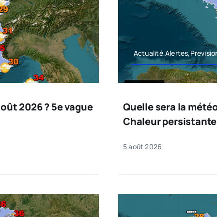
Actualité,Alertes,Previsi
Août 2026 ? 5e vague
Quelle sera la mété
Chaleur persistante
5 août 2026