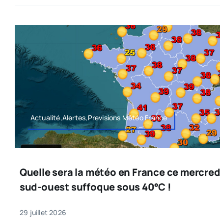
Actualité,Alertes,Previsions Météo France
Quelle sera la météo en France ce mercredi 
sud-ouest suffoque sous 40°C !
29 juillet 2026