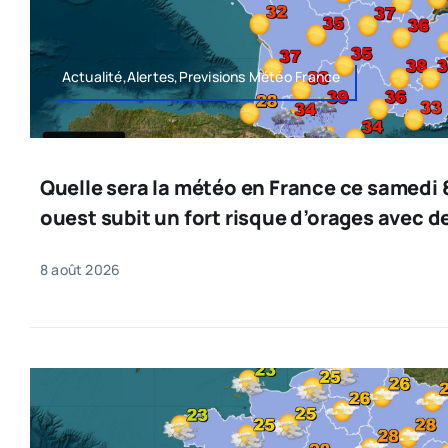
Actualité,Alertes,Previsions Météo France
Quelle sera la météo en France ce samedi 8
ouest subit un fort risque d’orages avec de
8 août 2026