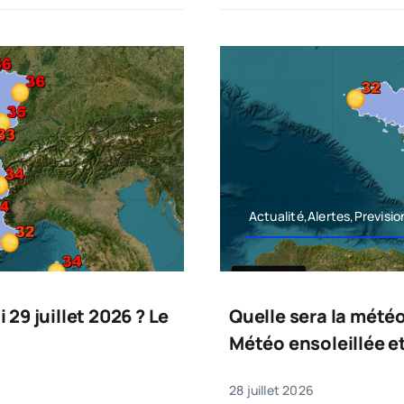
Actualité,Alertes,Previsi
29 juillet 2026 ? Le
Quelle sera la météo
Météo ensoleillée et
28 juillet 2026