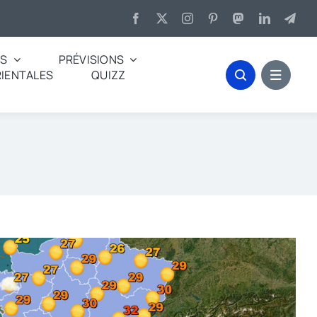
ES
PRÉVISIONS
IENTALES
QUIZZ