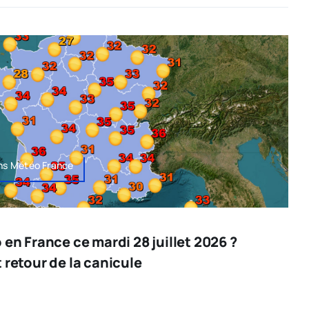
ons Météo France
 en France ce mardi 28 juillet 2026 ?
 retour de la canicule