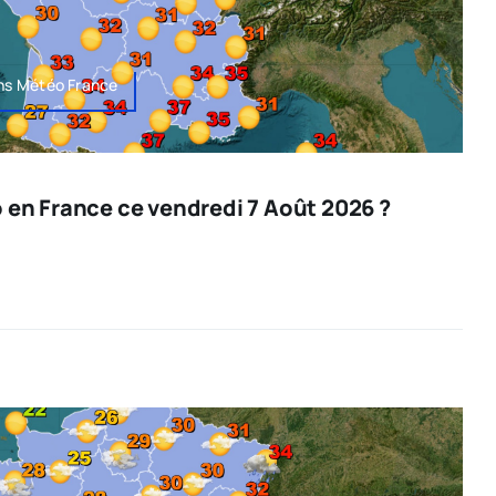
ons Météo France
o en France ce vendredi 7 Août 2026 ?