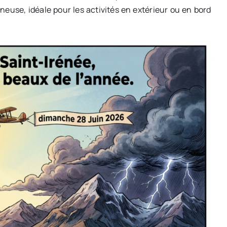
ineuse, idéale pour les activités en extérieur ou en bord