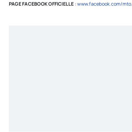
PAGE FACEBOOK OFFICIELLE
:
www.facebook.com/mto.