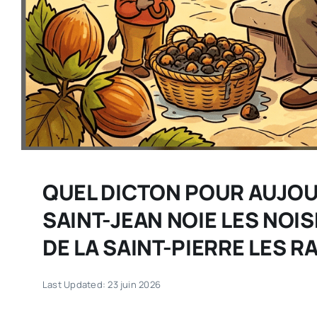
QUEL DICTON POUR AUJOUR
SAINT-JEAN NOIE LES NOI
DE LA SAINT-PIERRE LES R
Last Updated: 23 juin 2026