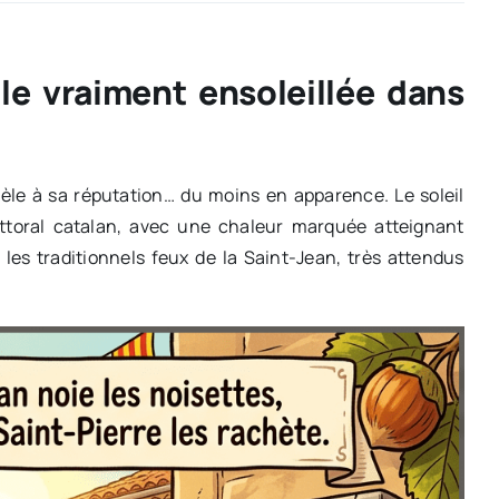
le vraiment ensoleillée dans
èle à sa réputation… du moins en apparence. Le soleil
ittoral catalan, avec une chaleur marquée atteignant
les traditionnels feux de la Saint-Jean, très attendus