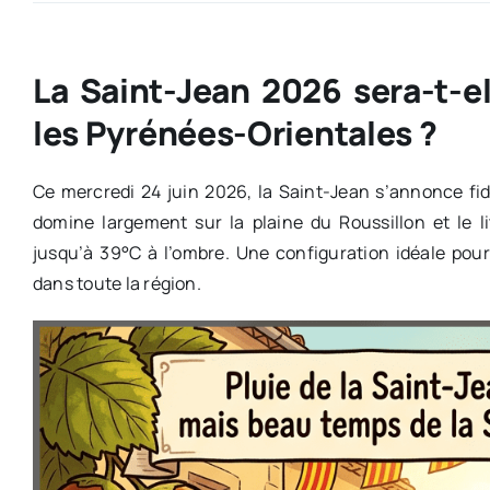
La Saint-Jean 2026 sera-t-el
les Pyrénées-Orientales ?
Ce mercredi 24 juin 2026, la Saint-Jean s’annonce fid
domine largement sur la plaine du Roussillon et le l
jusqu’à 39°C à l’ombre. Une configuration idéale pour 
dans toute la région.