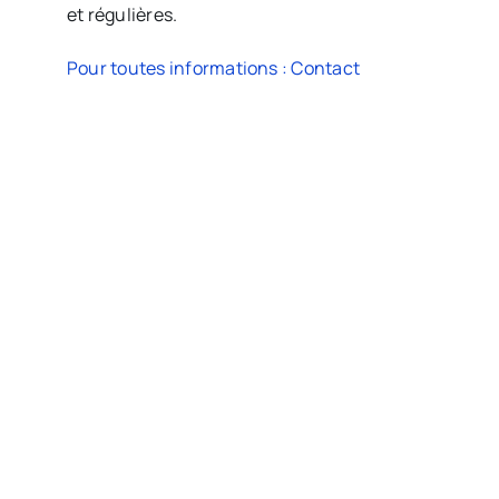
et régulières.
Pour toutes informations : Contact