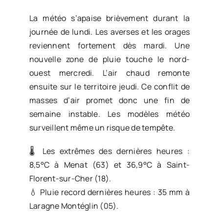
La météo s’apaise brièvement durant la
journée de lundi. Les averses et les orages
reviennent fortement dès mardi. Une
nouvelle zone de pluie touche le nord-
ouest mercredi. L’air chaud remonte
ensuite sur le territoire jeudi. Ce conflit de
masses d’air promet donc une fin de
semaine instable. Les modèles météo
surveillent même un risque de tempête.
🌡️ Les extrêmes des dernières heures :
8,5°C à Menat (63) et 36,9°C à Saint-
Florent-sur-Cher (18).
💧 Pluie record dernières heures : 35 mm à
Laragne Montéglin (05).