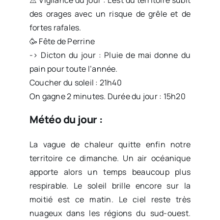
des orages avec un risque de grêle et de
fortes rafales.
🥳 Fête de Perrine
-> Dicton du jour : Pluie de mai donne du
pain pour toute l’année.
Coucher du soleil : 21h40
On gagne 2 minutes. Durée du jour : 15h20
Météo du jour :
La vague de chaleur quitte enfin notre
territoire ce dimanche. Un air océanique
apporte alors un temps beaucoup plus
respirable. Le soleil brille encore sur la
moitié est ce matin. Le ciel reste très
nuageux dans les régions du sud-ouest.