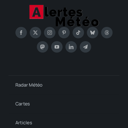
Radar Météo
Cartes
Articles