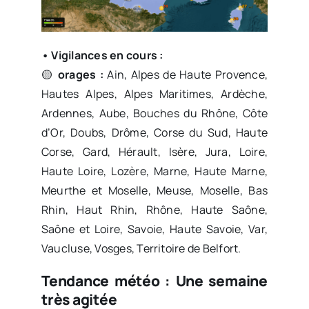
• Vigilances en cours :
🟡
orages :
Ain, Alpes de Haute Provence,
Hautes Alpes, Alpes Maritimes, Ardèche,
Ardennes, Aube, Bouches du Rhône, Côte
d’Or, Doubs, Drôme, Corse du Sud, Haute
Corse, Gard, Hérault, Isère, Jura, Loire,
Haute Loire, Lozère, Marne, Haute Marne,
Meurthe et Moselle, Meuse, Moselle, Bas
Rhin, Haut Rhin, Rhône, Haute Saône,
Saône et Loire, Savoie, Haute Savoie, Var,
Vaucluse, Vosges, Territoire de Belfort.
Tendance météo : Une semaine
très agitée