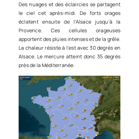
Des nuages et des éclaircies se partagent
le ciel cet après-midi. De forts orages
éclatent ensuite de l’Alsace jusqu’à la
Provence. Ces cellules orageuses
apportent des pluies intenses et de la grêle.
La chaleur résiste à l’est avec 30 degrés en
Alsace. Le mercure atteint donc 35 degrés
près de la Méditerranée.