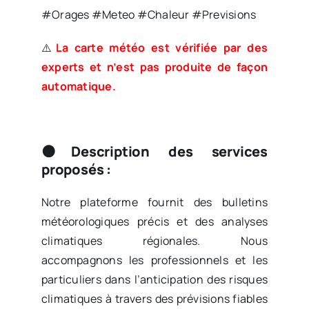
#Orages #Meteo #Chaleur #Previsions
⚠️
La carte météo est vérifiée par des
experts et n’est pas produite de façon
automatique.
🟠Description des services
proposés :
Notre plateforme fournit des bulletins
météorologiques précis et des analyses
climatiques régionales. Nous
accompagnons les professionnels et les
particuliers dans l’anticipation des risques
climatiques à travers des prévisions fiables