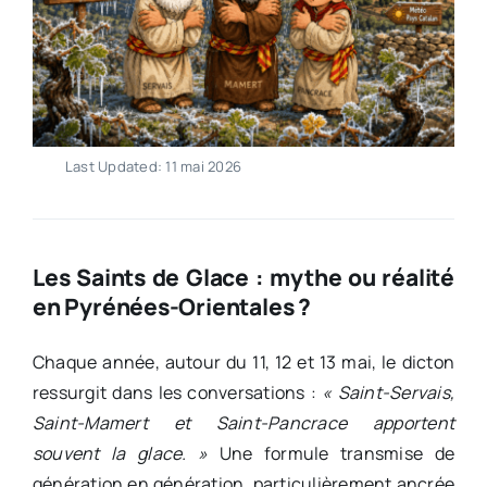
Last Updated: 11 mai 2026
Les Saints de Glace : mythe ou réalité
en Pyrénées-Orientales ?
Chaque année, autour du 11, 12 et 13 mai, le dicton
ressurgit dans les conversations :
« Saint-Servais,
Saint-Mamert et Saint-Pancrace apportent
souvent la glace. »
Une formule transmise de
génération en génération, particulièrement ancrée