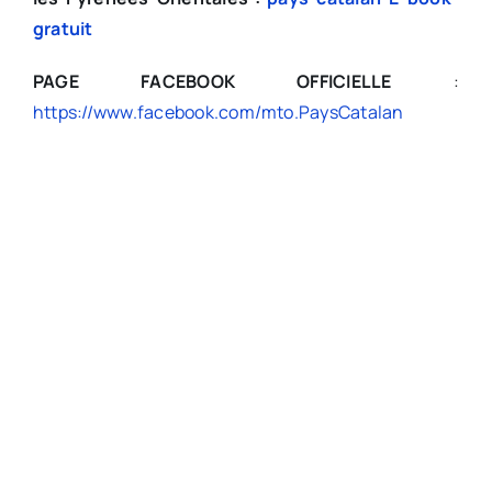
gratuit
PAGE FACEBOOK OFFICIELLE
:
https://www.facebook.com/mto.PaysCatalan