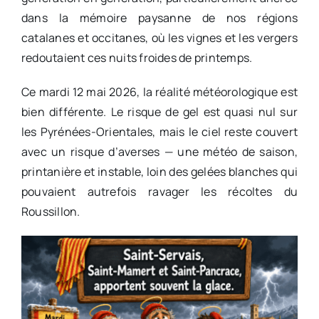
dans la mémoire paysanne de nos régions
catalanes et occitanes, où les vignes et les vergers
redoutaient ces nuits froides de printemps.
Ce mardi 12 mai 2026, la réalité météorologique est
bien différente. Le risque de gel est quasi nul sur
les Pyrénées-Orientales, mais le ciel reste couvert
avec un risque d’averses — une météo de saison,
printanière et instable, loin des gelées blanches qui
pouvaient autrefois ravager les récoltes du
Roussillon.