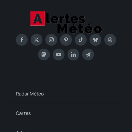
Radar Météo
Cartes