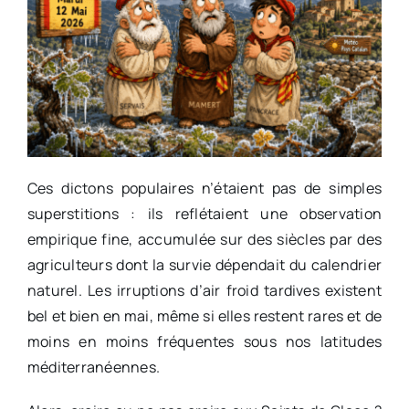
Ces dictons populaires n’étaient pas de simples
superstitions : ils reflétaient une observation
empirique fine, accumulée sur des siècles par des
agriculteurs dont la survie dépendait du calendrier
naturel. Les irruptions d’air froid tardives existent
bel et bien en mai, même si elles restent rares et de
moins en moins fréquentes sous nos latitudes
méditerranéennes.