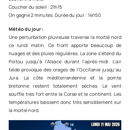
Coucher du soleil : 21h15
On gagne 2 minutes. Durée du jour : 14h50
Météo du jour :
Une perturbation pluvieuse traverse la moitié nord
ce lundi matin. Ce front apporte beaucoup de
nuages et des pluies régulières. La zone s’étend du
Poitou jusqu’à l’Alsace durant l’après-midi. L’air
tiède provoque des orages de l’Occitanie jusqu’au
Jura. La côte méditerranéenne et la pointe
bretonne restent totalement sèches. Le vent
souffle très fort entre la Corse et le continent. Les
températures baissent donc très sensiblement sur
la moitié nord.