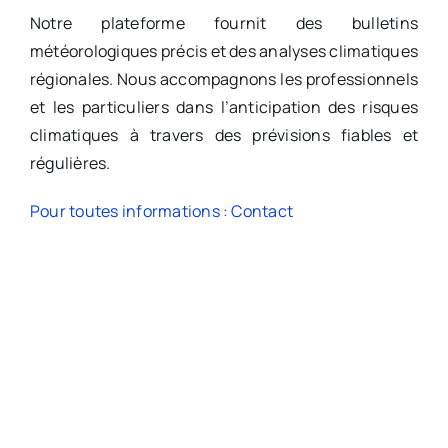
Notre plateforme fournit des bulletins
météorologiques précis et des analyses climatiques
régionales. Nous accompagnons les professionnels
et les particuliers dans l’anticipation des risques
climatiques à travers des prévisions fiables et
régulières.
Pour toutes informations : Contact