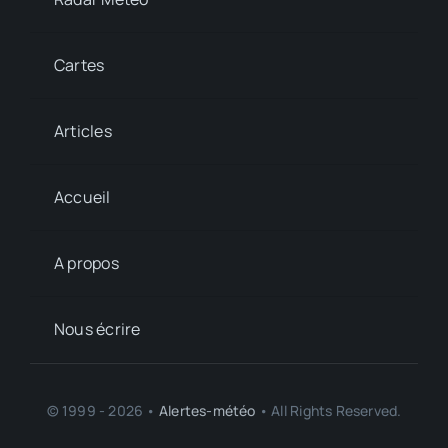
Cartes
Articles
Accueil
A propos
Nous écrire
© 1999 - 2026 •
Alertes-météo
• All Rights Reserved.