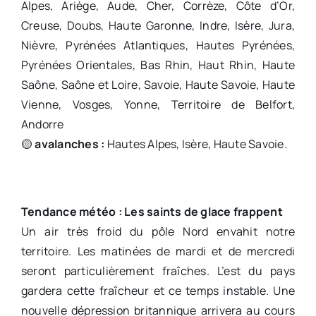
Alpes, Ariège, Aude, Cher, Corrèze, Côte d’Or,
Creuse, Doubs, Haute Garonne, Indre, Isère, Jura,
Nièvre, Pyrénées Atlantiques, Hautes Pyrénées,
Pyrénées Orientales, Bas Rhin, Haut Rhin, Haute
Saône, Saône et Loire, Savoie, Haute Savoie, Haute
Vienne, Vosges, Yonne, Territoire de Belfort,
Andorre
🟡
avalanches :
Hautes Alpes, Isère, Haute Savoie.
Tendance météo : Les saints de glace frappent
Un air très froid du pôle Nord envahit notre
territoire. Les matinées de mardi et de mercredi
seront particulièrement fraîches. L’est du pays
gardera cette fraîcheur et ce temps instable. Une
nouvelle dépression britannique arrivera au cours