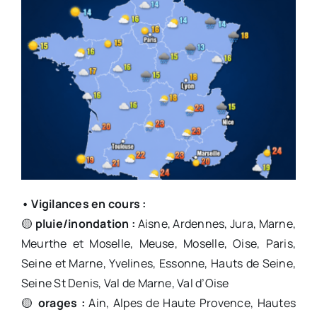
• Vigilances en cours :
🟡
pluie/inondation :
Aisne, Ardennes, Jura, Marne,
Meurthe et Moselle, Meuse, Moselle, Oise, Paris,
Seine et Marne, Yvelines, Essonne, Hauts de Seine,
Seine St Denis, Val de Marne, Val d’Oise
🟡
orages :
Ain, Alpes de Haute Provence, Hautes