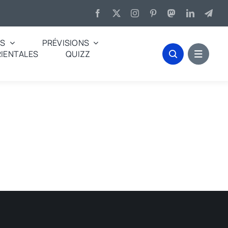
ES
PRÉVISIONS
IENTALES
QUIZZ