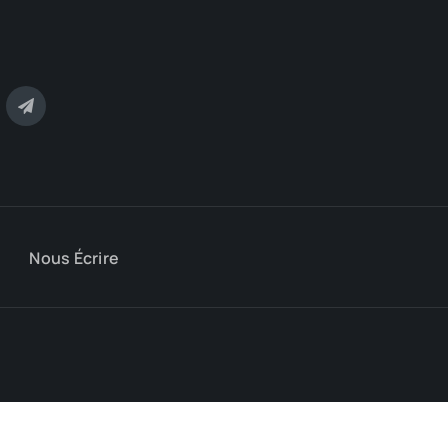
Nous Écrire