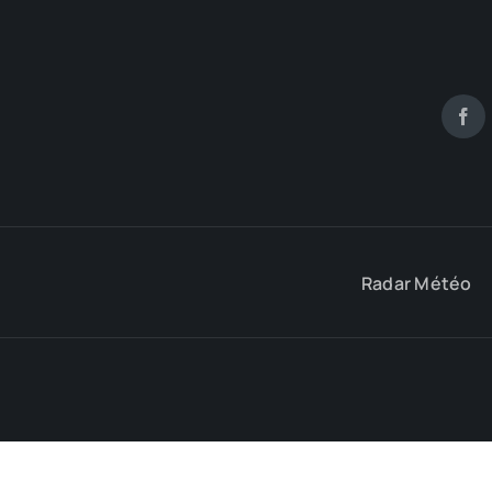
Radar Météo