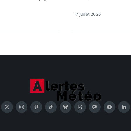
17 juillet 2026