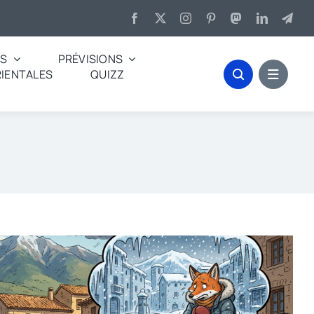
ES
PRÉVISIONS
IENTALES
QUIZZ