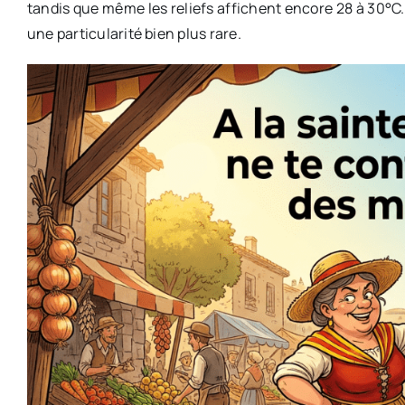
tandis que même les reliefs affichent encore 28 à 30°C
une particularité bien plus rare.