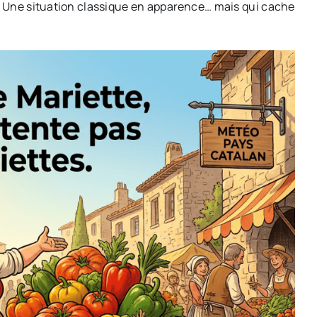
. Une situation classique en apparence… mais qui cache