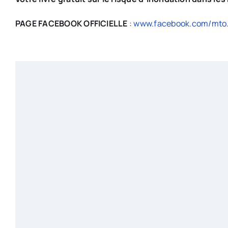
PAGE FACEBOOK OFFICIELLE
:
www.facebook.com/mto.