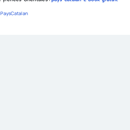
PaysCatalan