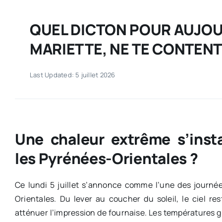
QUEL DICTON POUR AUJOUR
MARIETTE, NE TE CONTENT
Last Updated: 5 juillet 2026
Une chaleur extrême s’insta
les Pyrénées-Orientales ?
Ce lundi 5 juillet s’annonce comme l’une des journé
Orientales. Du lever au coucher du soleil, le ciel r
atténuer l’impression de fournaise. Les températures g