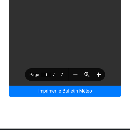
Imprimer le Bulletin Météo