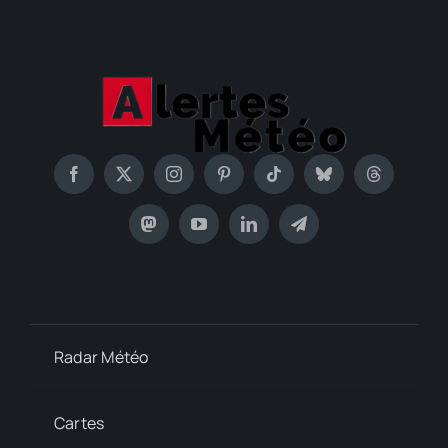
Radar Météo
Cartes