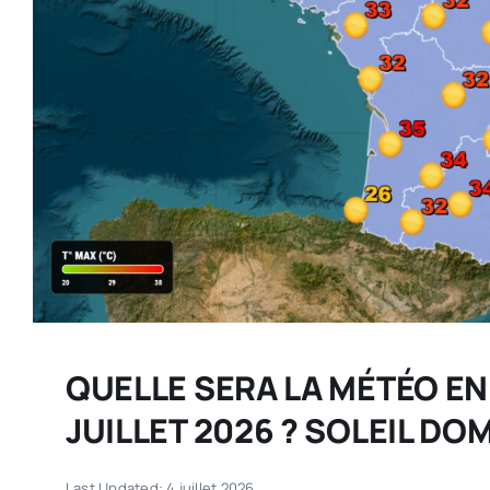
QUELLE SERA LA MÉTÉO EN
JUILLET 2026 ? SOLEIL D
Last Updated: 4 juillet 2026