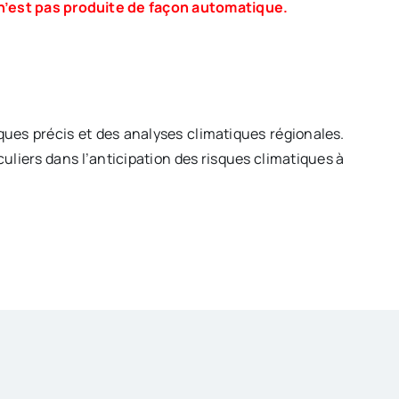
 n’est pas produite de façon automatique.
ques précis et des analyses climatiques régionales.
liers dans l’anticipation des risques climatiques à