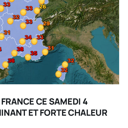
 FRANCE CE SAMEDI 4
OMINANT ET FORTE CHALEUR