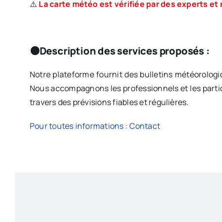
⚠️
La carte météo est vérifiée par des experts et
🟠Description des services proposés :
Notre plateforme fournit des bulletins météorologi
Nous accompagnons les professionnels et les particu
travers des prévisions fiables et régulières.
Pour toutes informations : Contact