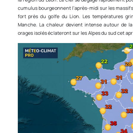
cumulus bourgeonnent l’après-midi sur les massifs
fort près du golfe du Lion. Les températures gr
Manche. La chaleur devient intense autour de la
orages isolés éclateront sur les Alpes du sud cet ap