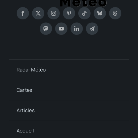
Radar Météo
Cartes
Articles
Accueil