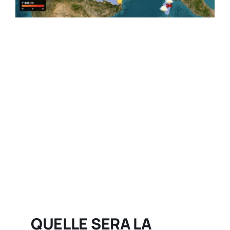
QUELLE SERA LA