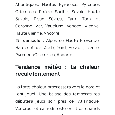
Atlantiques, Hautes Pyrénées, Pyrénées
Orientales, Rhône, Sarthe, Savoie, Haute
Savoie, Deux Sèvres, Tarn, Tarn et
Garonne, Var, Vaucluse, Vendée, Vienne,
Haute Vienne, Andorre
🟡
canicule :
Alpes de Haute Provence,
Hautes Alpes, Aude, Gard, Hérault, Lozère,
Pyrénées Orientales, Andorre.
Tendance météo : La chaleur
recule lentement
La forte chaleur progressera vers le nord et
l’est jeudi. Une baisse des températures
débutera jeudi soir près de l’Atlantique.
Vendredi et samedi resteront très chauds