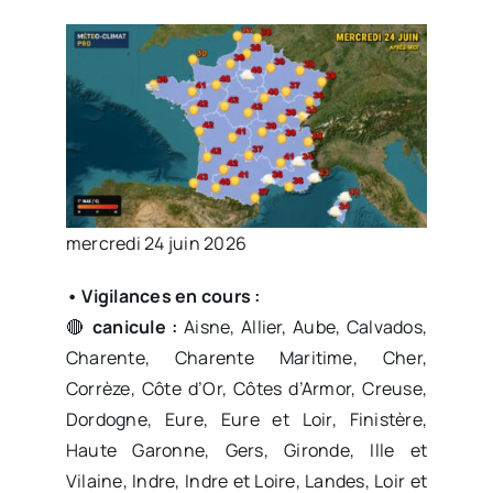
mercredi 24 juin 2026
• Vigilances en cours :
🔴
canicule :
Aisne, Allier, Aube, Calvados,
Charente, Charente Maritime, Cher,
Corrèze, Côte d’Or, Côtes d’Armor, Creuse,
Dordogne, Eure, Eure et Loir, Finistère,
Haute Garonne, Gers, Gironde, Ille et
Vilaine, Indre, Indre et Loire, Landes, Loir et