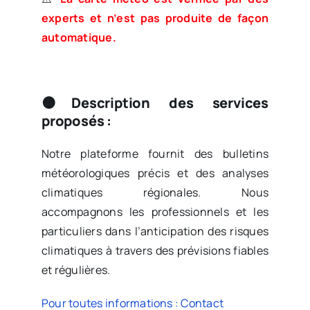
experts et n’est pas produite de façon
automatique.
🟠Description des services
proposés :
Notre plateforme fournit des bulletins
météorologiques précis et des analyses
climatiques régionales. Nous
accompagnons les professionnels et les
particuliers dans l’anticipation des risques
climatiques à travers des prévisions fiables
et régulières.
Pour toutes informations : Contact