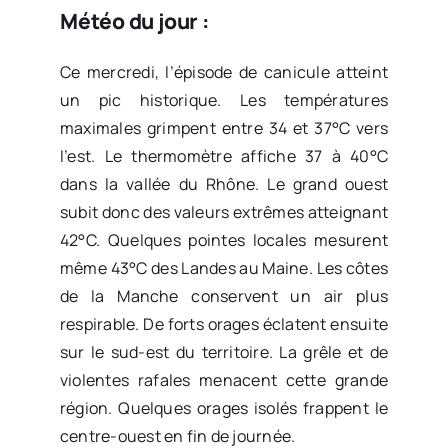
Météo du jour :
Ce mercredi, l’épisode de canicule atteint
un pic historique. Les températures
maximales grimpent entre 34 et 37°C vers
l’est. Le thermomètre affiche 37 à 40°C
dans la vallée du Rhône. Le grand ouest
subit donc des valeurs extrêmes atteignant
42°C. Quelques pointes locales mesurent
même 43°C des Landes au Maine. Les côtes
de la Manche conservent un air plus
respirable. De forts orages éclatent ensuite
sur le sud-est du territoire. La grêle et de
violentes rafales menacent cette grande
région. Quelques orages isolés frappent le
centre-ouest en fin de journée.