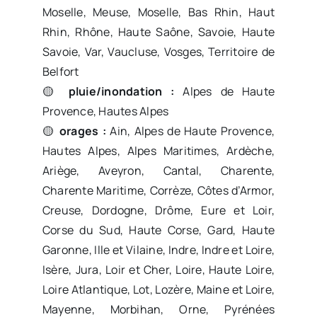
Moselle, Meuse, Moselle, Bas Rhin, Haut
Rhin, Rhône, Haute Saône, Savoie, Haute
Savoie, Var, Vaucluse, Vosges, Territoire de
Belfort
🟡
pluie/inondation :
Alpes de Haute
Provence, Hautes Alpes
🟡
orages :
Ain, Alpes de Haute Provence,
Hautes Alpes, Alpes Maritimes, Ardèche,
Ariège, Aveyron, Cantal, Charente,
Charente Maritime, Corrèze, Côtes d’Armor,
Creuse, Dordogne, Drôme, Eure et Loir,
Corse du Sud, Haute Corse, Gard, Haute
Garonne, Ille et Vilaine, Indre, Indre et Loire,
Isère, Jura, Loir et Cher, Loire, Haute Loire,
Loire Atlantique, Lot, Lozère, Maine et Loire,
Mayenne, Morbihan, Orne, Pyrénées