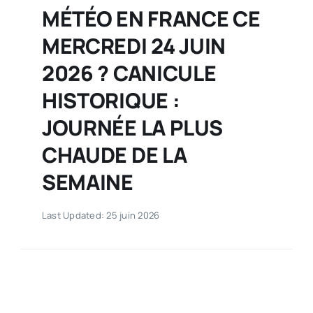
MÉTÉO EN FRANCE CE
MERCREDI 24 JUIN
2026 ? CANICULE
HISTORIQUE :
JOURNÉE LA PLUS
CHAUDE DE LA
SEMAINE
Last Updated: 25 juin 2026