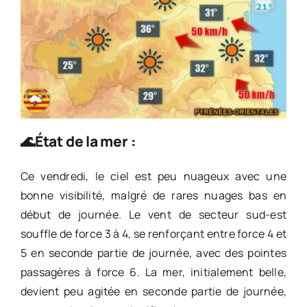
🌊État de la mer :
Ce vendredi, le ciel est peu nuageux avec une
bonne visibilité, malgré de rares nuages bas en
début de journée. Le vent de secteur sud-est
souffle de force 3 à 4, se renforçant entre force 4 et
5 en seconde partie de journée, avec des pointes
passagères à force 6. La mer, initialement belle,
devient peu agitée en seconde partie de journée,