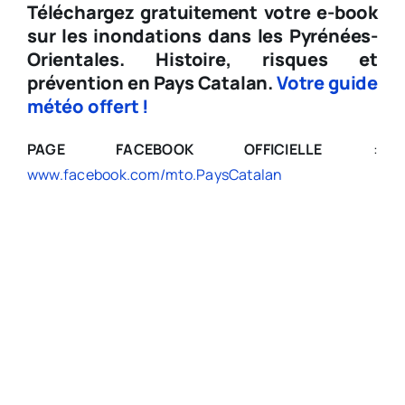
Téléchargez gratuitement votre e-book
sur les inondations dans les Pyrénées-
Orientales.
Histoire, risques et
prévention en Pays Catalan.
Votre guide
météo offert !
PAGE FACEBOOK OFFICIELLE
:
www.facebook.com/mto.PaysCatalan