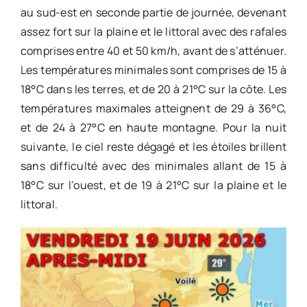
au sud-est en seconde partie de journée, devenant
assez fort sur la plaine et le littoral avec des rafales
comprises entre 40 et 50 km/h, avant de s’atténuer.
Les températures minimales sont comprises de 15 à
18°C dans les terres, et de 20 à 21°C sur la côte. Les
températures maximales atteignent de 29 à 36°C,
et de 24 à 27°C en haute montagne. Pour la nuit
suivante, le ciel reste dégagé et les étoiles brillent
sans difficulté avec des minimales allant de 15 à
18°C sur l’ouest, et de 19 à 21°C sur la plaine et le
littoral.