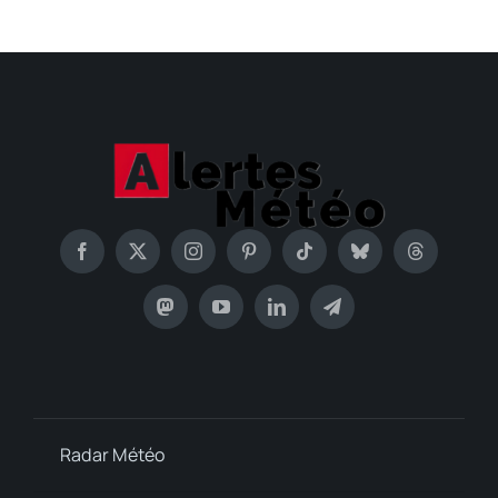
Radar Météo