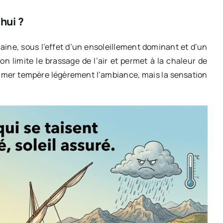
’hui ?
ine, sous l’effet d’un ensoleillement dominant et d’un
on limite le brassage de l’air et permet à la chaleur de
e la mer tempère légèrement l’ambiance, mais la sensation