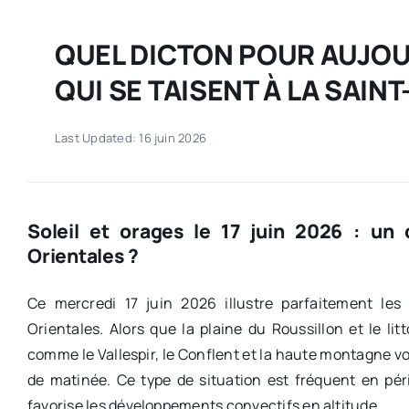
QUEL DICTON POUR AUJOU
QUI SE TAISENT À LA SAINT
Last Updated: 16 juin 2026
Soleil et orages le 17 juin 2026 : un 
Orientales ?
Ce mercredi 17 juin 2026 illustre parfaitement les
Orientales. Alors que la plaine du Roussillon et le litt
comme le Vallespir, le Conflent et la haute montagne vo
de matinée. Ce type de situation est fréquent en pér
favorise les développements convectifs en altitude.