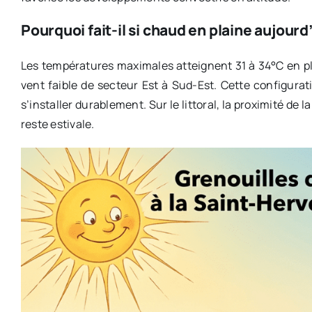
Pourquoi fait-il si chaud en plaine aujourd
Les températures maximales atteignent 31 à 34°C en pla
vent faible de secteur Est à Sud-Est. Cette configurati
s’installer durablement. Sur le littoral, la proximité d
reste estivale.