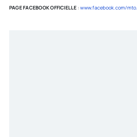
PAGE FACEBOOK OFFICIELLE
:
www.facebook.com/mto.