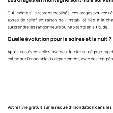
Oui, même s’ils restent localisés, ces orages peuvent ê
zones de relief en raison de l’instabilité liée à la
surprendre les randonneurs ou habitants en altitude.
Quelle évolution pour la soirée et la nuit ?
Après ces éventuelles averses, le ciel se dégage rapi
calme sur l’ensemble du département, avec des tempéra
Votre livre gratuit sur le risque d’inondation dans le