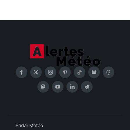
Radar Météo