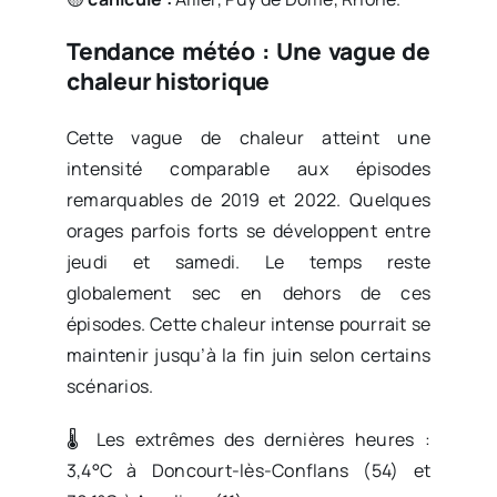
Tendance météo : Une vague de
chaleur historique
Cette vague de chaleur atteint une
intensité comparable aux épisodes
remarquables de 2019 et 2022. Quelques
orages parfois forts se développent entre
jeudi et samedi. Le temps reste
globalement sec en dehors de ces
épisodes. Cette chaleur intense pourrait se
maintenir jusqu’à la fin juin selon certains
scénarios.
🌡️ Les extrêmes des dernières heures :
3,4°C à Doncourt-lès-Conflans (54) et