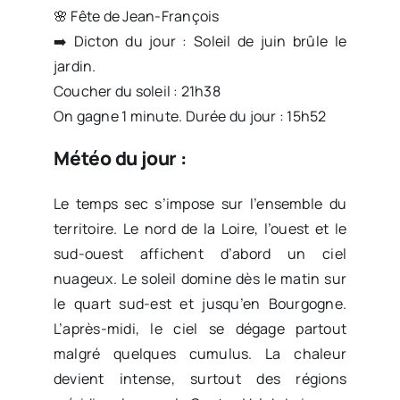
🌸 Fête de Jean-François
➡️ Dicton du jour : Soleil de juin brûle le
jardin.
Coucher du soleil : 21h38
On gagne 1 minute. Durée du jour : 15h52
Météo du jour :
Le temps sec s’impose sur l’ensemble du
territoire. Le nord de la Loire, l’ouest et le
sud-ouest affichent d’abord un ciel
nuageux. Le soleil domine dès le matin sur
le quart sud-est et jusqu’en Bourgogne.
L’après-midi, le ciel se dégage partout
malgré quelques cumulus. La chaleur
devient intense, surtout des régions