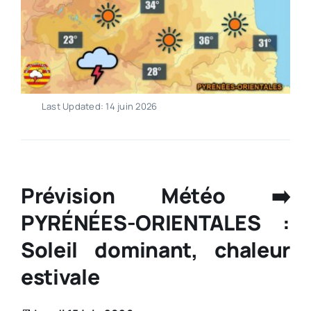
Last Updated: 14 juin 2026
Prévision Météo ➡️
PYRÉNÉES-ORIENTALES :
Soleil dominant, chaleur
estivale