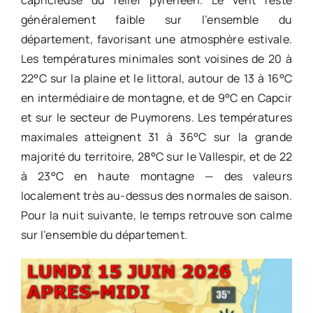
généralement faible sur l’ensemble du
département, favorisant une atmosphère estivale.
Les températures minimales sont voisines de 20 à
22°C sur la plaine et le littoral, autour de 13 à 16°C
en intermédiaire de montagne, et de 9°C en Capcir
et sur le secteur de Puymorens. Les températures
maximales atteignent 31 à 36°C sur la grande
majorité du territoire, 28°C sur le Vallespir, et de 22
à 23°C en haute montagne — des valeurs
localement très au-dessus des normales de saison.
Pour la nuit suivante, le temps retrouve son calme
sur l’ensemble du département.