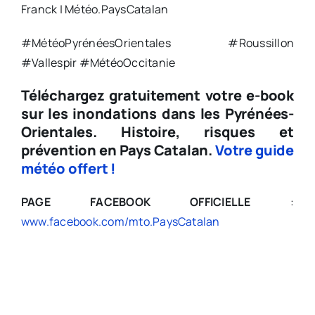
Franck | Météo.PaysCatalan
#MétéoPyrénéesOrientales #Roussillon
#Vallespir #MétéoOccitanie
Téléchargez gratuitement votre e-book
sur les inondations dans les Pyrénées-
Orientales.
Histoire, risques et
prévention en Pays Catalan.
Votre guide
météo offert !
PAGE FACEBOOK OFFICIELLE
:
www.facebook.com/mto.PaysCatalan