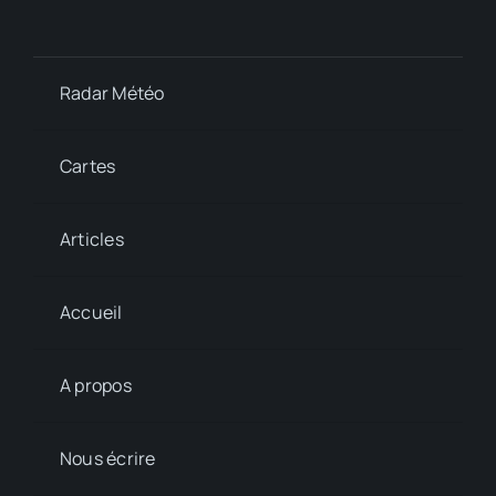
Radar Météo
Cartes
Articles
Accueil
A propos
Nous écrire