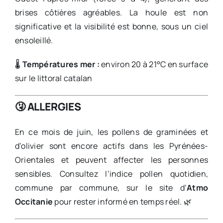
brises côtières agréables. La houle est non
significative et la visibilité est bonne, sous un ciel
ensoleillé.
🌡️
Températures mer :
environ 20 à 21°C en surface
sur le littoral catalan
🤧
ALLERGIES
En ce mois de juin, les pollens de graminées et
d’olivier sont encore actifs dans les Pyrénées-
Orientales et peuvent affecter les personnes
sensibles. Consultez l’indice pollen quotidien,
commune par commune, sur le site d’
Atmo
Occitanie
pour rester informé en temps réel. 🌿