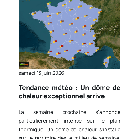
samedi 13 juin 2026
Tendance météo : Un dôme de
chaleur exceptionnel arrive
La semaine prochaine s’annonce
particulièrement intense sur le plan
thermique. Un dôme de chaleur s’installe
sur le territoire dès le milieu de semaine.