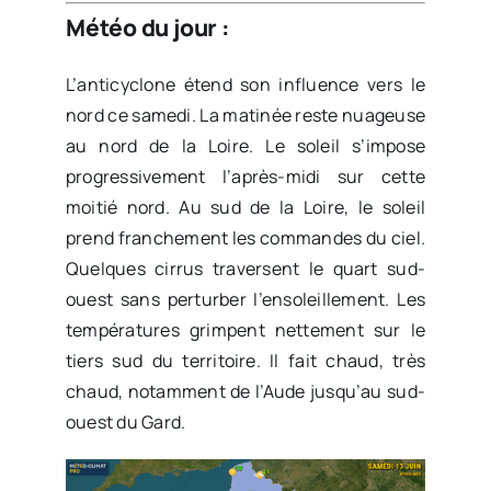
Météo du jour :
L’anticyclone étend son influence vers le
nord ce samedi. La matinée reste nuageuse
au nord de la Loire. Le soleil s’impose
progressivement l’après-midi sur cette
moitié nord. Au sud de la Loire, le soleil
prend franchement les commandes du ciel.
Quelques cirrus traversent le quart sud-
ouest sans perturber l’ensoleillement. Les
températures grimpent nettement sur le
tiers sud du territoire. Il fait chaud, très
chaud, notamment de l’Aude jusqu’au sud-
ouest du Gard.