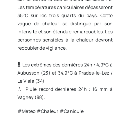
Les températures caniculaires dépasseront
35°C sur les trois quarts du pays. Cette
vague de chaleur se distingue par son
intensité et son étendue remarquables. Les
personnes sensibles à la chaleur devront
redoubler de vigilance.
🌡️ Les extrêmes des dernières 24h : 4,9°C à
Aubusson (23) et 34,9°C à Prades-le-Lez /
Le Viala (34).
💧 Pluie record dernières 24h : 16 mm à
Vagney (88).
#Meteo #Chaleur #Canicule