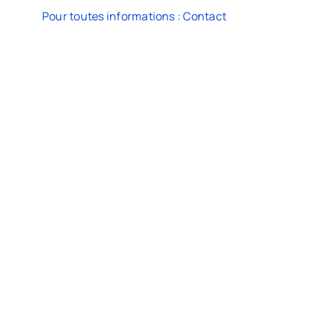
Pour toutes informations : Contact