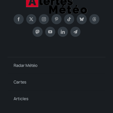
Radar Météo
Cartes
Articles