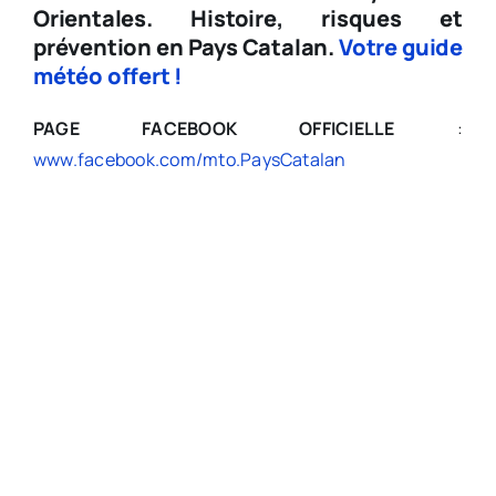
Orientales.
Histoire, risques et
prévention en Pays Catalan.
Votre guide
météo offert !
PAGE FACEBOOK OFFICIELLE
:
www.facebook.com/mto.PaysCatalan