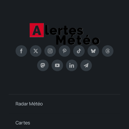
Radar Météo
Cartes