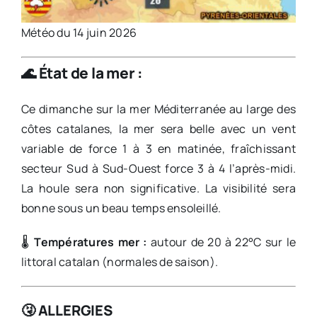
Météo du 14 juin 2026
🌊
État de la mer :
Ce dimanche sur la mer Méditerranée au large des
côtes catalanes, la mer sera belle avec un vent
variable de force 1 à 3 en matinée, fraîchissant
secteur Sud à Sud-Ouest force 3 à 4 l’après-midi.
La houle sera non significative. La visibilité sera
bonne sous un beau temps ensoleillé.
🌡️
Températures mer :
autour de 20 à 22°C sur le
littoral catalan (normales de saison).
🤧
ALLERGIES