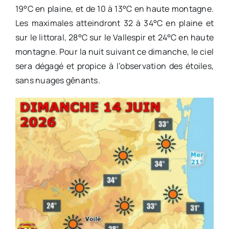
19°C en plaine, et de 10 à 13°C en haute montagne.
Les maximales atteindront 32 à 34°C en plaine et
sur le littoral, 28°C sur le Vallespir et 24°C en haute
montagne. Pour la nuit suivant ce dimanche, le ciel
sera dégagé et propice à l’observation des étoiles,
sans nuages gênants.