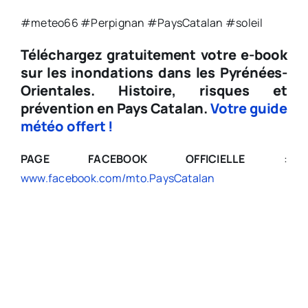
#meteo66 #Perpignan #PaysCatalan #soleil
Téléchargez gratuitement votre e-book
sur les inondations dans les Pyrénées-
Orientales.
Histoire, risques et
prévention en Pays Catalan.
Votre guide
météo offert !
PAGE FACEBOOK OFFICIELLE
:
www.facebook.com/mto.PaysCatalan