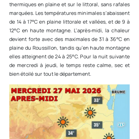
thermiques en plaine et sur le littoral, sans rafales
marquées. Les températures minimales s’abaissent
de 14 à 17°C en plaine littorale et vallées, et de 9 à
12°C en haute montagne. L’après‑midi, la chaleur
devient forte avec des maximales de 31 à 36°C en
plaine du Roussillon, tandis qu’en haute montagne
elles atteignent de 24 à 25°C. Pour la nuit suivante
de mercredi à jeudi, le temps reste calme, sec et
bien étoilé sur tout le département.