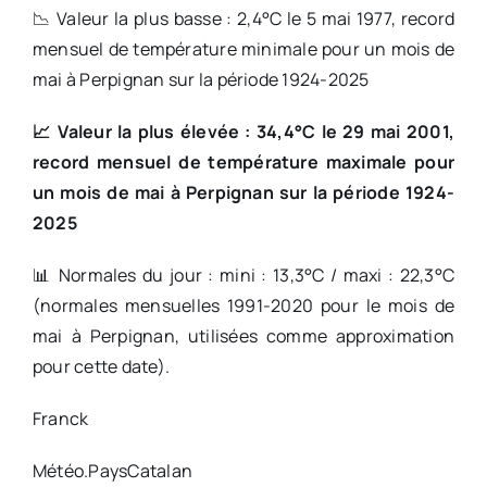
📉 Valeur la plus basse : 2,4°C le 5 mai 1977, record
mensuel de température minimale pour un mois de
mai à Perpignan sur la période 1924-2025
📈 Valeur la plus élevée : 34,4°C le 29 mai 2001,
record mensuel de température maximale pour
un mois de mai à Perpignan sur la période 1924-
2025
📊 Normales du jour : mini : 13,3°C / maxi : 22,3°C
(normales mensuelles 1991-2020 pour le mois de
mai à Perpignan, utilisées comme approximation
pour cette date).
Franck
Météo.PaysCatalan