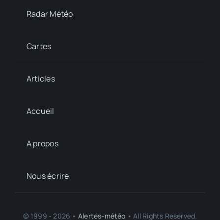
Radar Météo
Cartes
Articles
Accueil
A propos
Nous écrire
© 1999 - 2026 •
Alertes-météo
• All Rights Reserved.