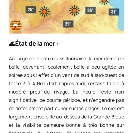
🌊État de la mer :
Au large de la côte roussillonnaise, la mer demeure
belle, devenant localement belle à peu agitée en
soirée sous l’effet d’un vent de sud à sud‑ouest de
force 3 à 4 Beaufort l’après‑midi, restant faible à
modéré près du rivage. La houle reste non
significative, de courte période, et n’engendre pas
de déferlement particulier sur les plages. Le ciel est
largement ensoleillé au-dessus de la Grande Bleue
et la visibilité demeure bonne à très bonne sur