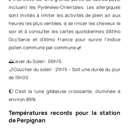
incluant les Pyrénées-Orientales. Les allergiques
sont invités à limiter les activités de plein air aux
heures les plus ventées, à se rincer les cheveux le
soir et à consulter les cartes quotidiennes d’Atmo
Occitanie et d’Atmo France pour suivre l’indice
pollen commune par commune 🌿
🌅Lever du Soleil : 06h15
🌙Coucher du soleil : 21h15 – Soit une durée du jour
de 15h00
🌔C’est la lune gibbeuse croissante, illuminée à
environ 89%
Températures records pour la station
de Perpignan