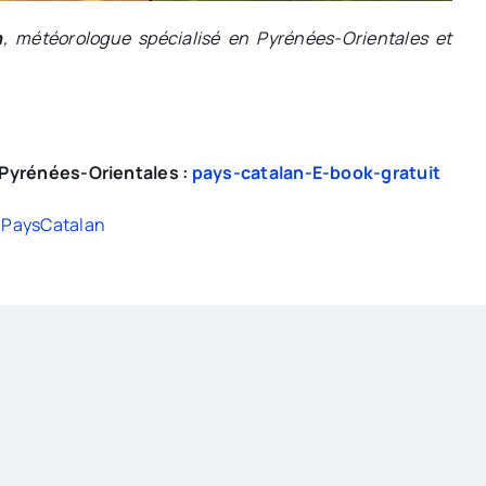
n
, météorologue spécialisé en Pyrénées-Orientales et
s Pyrénées-Orientales :
pays-catalan-E-book-gratuit
PaysCatalan