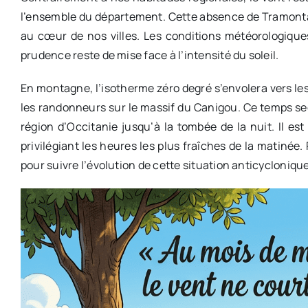
l’ensemble du département. Cette absence de Tramonta
au cœur de nos villes. Les conditions météorologiques 
prudence reste de mise face à l’intensité du soleil.
En montagne, l’isotherme zéro degré s’envolera vers l
les randonneurs sur le massif du Canigou. Ce temps se
région d’Occitanie jusqu’à la tombée de la nuit. Il est
privilégiant les heures les plus fraîches de la matinée
pour suivre l’évolution de cette situation anticycloniqu