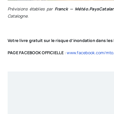
Prévisions établies par
Franck — Météo.PaysCatala
Catalogne.
Votre livre gratuit sur le risque d’inondation dans le
PAGE FACEBOOK OFFICIELLE
:
www.facebook.com/mto.