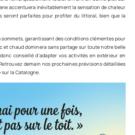
ne accentuera inévitablement la sensation de chaleur
seront parfaites pour profiter du littoral, bien que la
es sommets, garantissant des conditions clémentes pour
c et chaud dominera sans partage sur toute notre belle
 donc conseillé d’adapter vos activités en extérieur en
. Retrouvez demain nos prochaines prévisions détaillées
e sur la Catalogne.