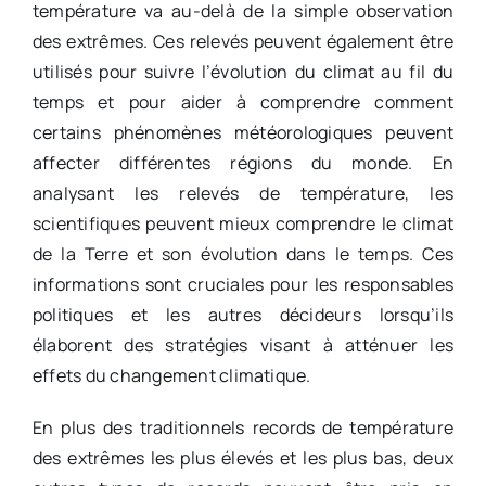
température va au-delà de la simple observation
des extrêmes. Ces relevés peuvent également être
utilisés pour suivre l’évolution du climat au fil du
temps et pour aider à comprendre comment
certains phénomènes météorologiques peuvent
affecter différentes régions du monde. En
analysant les relevés de température, les
scientifiques peuvent mieux comprendre le climat
de la Terre et son évolution dans le temps. Ces
informations sont cruciales pour les responsables
politiques et les autres décideurs lorsqu’ils
élaborent des stratégies visant à atténuer les
effets du changement climatique.
En plus des traditionnels records de température
des extrêmes les plus élevés et les plus bas, deux