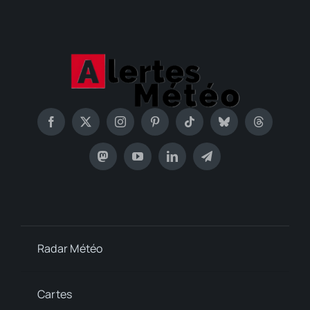
Radar Météo
Cartes