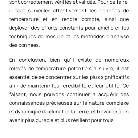
sont correctement vérifiés et validés. Pour ce faire,
il faut surveiller attentivement les données de
température et en rendre compte, ainsi que
déployer des efforts constants pour améliorer les
techniques de mesure et les méthodes d’analyse
des données.
En conclusion, bien qu’il existe de nombreux
relevés de température potentiels à suivre, il est
essentiel de se concentrer sur les plus significatifs
afin de maintenir leur crédibilité et leur utilité. Ce
faisant, nous pouvons continuer à acquérir des
connaissances précieuses sur la nature complexe
et dynamique du climat de la Terre, et travailler à un
avenir plus durable et plus résilient pour tous.