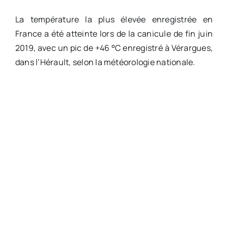
La température la plus élevée enregistrée en
France a été atteinte lors de la canicule de fin juin
2019, avec un pic de +46 °C enregistré à Vérargues,
dans l’Hérault, selon la météorologie nationale.