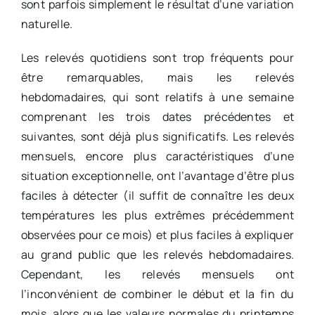
sont parfois simplement le résultat d’une variation
naturelle.
Les relevés quotidiens sont trop fréquents pour
être remarquables, mais les relevés
hebdomadaires, qui sont relatifs à une semaine
comprenant les trois dates précédentes et
suivantes, sont déjà plus significatifs. Les relevés
mensuels, encore plus caractéristiques d’une
situation exceptionnelle, ont l’avantage d’être plus
faciles à détecter (il suffit de connaître les deux
températures les plus extrêmes précédemment
observées pour ce mois) et plus faciles à expliquer
au grand public que les relevés hebdomadaires.
Cependant, les relevés mensuels ont
l’inconvénient de combiner le début et la fin du
mois, alors que les valeurs normales du printemps