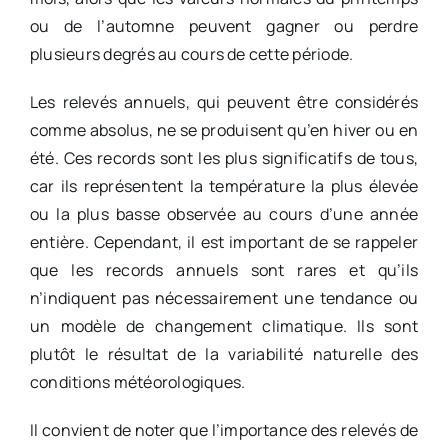
ou de l’automne peuvent gagner ou perdre
plusieurs degrés au cours de cette période.
Les relevés annuels, qui peuvent être considérés
comme absolus, ne se produisent qu’en hiver ou en
été. Ces records sont les plus significatifs de tous,
car ils représentent la température la plus élevée
ou la plus basse observée au cours d’une année
entière. Cependant, il est important de se rappeler
que les records annuels sont rares et qu’ils
n’indiquent pas nécessairement une tendance ou
un modèle de changement climatique. Ils sont
plutôt le résultat de la variabilité naturelle des
conditions météorologiques.
Il convient de noter que l’importance des relevés de