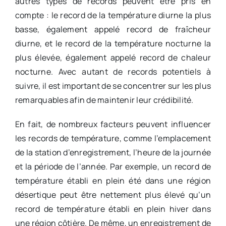
autres types de records peuvent être pris en
compte : le record de la température diurne la plus
basse, également appelé record de fraîcheur
diurne, et le record de la température nocturne la
plus élevée, également appelé record de chaleur
nocturne. Avec autant de records potentiels à
suivre, il est important de se concentrer sur les plus
remarquables afin de maintenir leur crédibilité.
En fait, de nombreux facteurs peuvent influencer
les records de température, comme l’emplacement
de la station d’enregistrement, l’heure de la journée
et la période de l’année. Par exemple, un record de
température établi en plein été dans une région
désertique peut être nettement plus élevé qu’un
record de température établi en plein hiver dans
une région côtière. De même, un enregistrement de