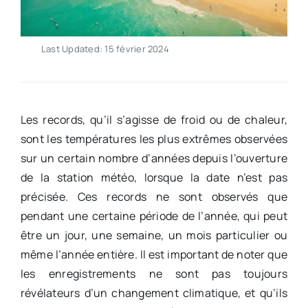
Last Updated: 15 février 2024
Les records, qu’il s’agisse de froid ou de chaleur,
sont les températures les plus extrêmes observées
sur un certain nombre d’années depuis l’ouverture
de la station météo, lorsque la date n’est pas
précisée. Ces records ne sont observés que
pendant une certaine période de l’année, qui peut
être un jour, une semaine, un mois particulier ou
même l’année entière. Il est important de noter que
les enregistrements ne sont pas toujours
révélateurs d’un changement climatique, et qu’ils