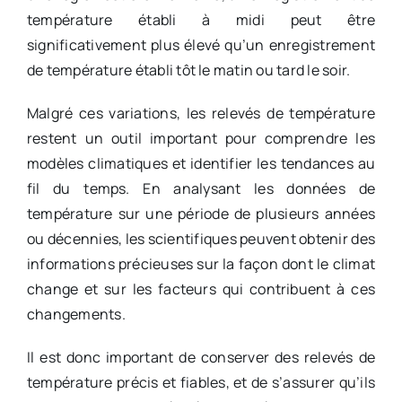
température établi à midi peut être
significativement plus élevé qu’un enregistrement
de température établi tôt le matin ou tard le soir.
Malgré ces variations, les relevés de température
restent un outil important pour comprendre les
modèles climatiques et identifier les tendances au
fil du temps. En analysant les données de
température sur une période de plusieurs années
ou décennies, les scientifiques peuvent obtenir des
informations précieuses sur la façon dont le climat
change et sur les facteurs qui contribuent à ces
changements.
Il est donc important de conserver des relevés de
température précis et fiables, et de s’assurer qu’ils