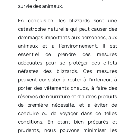
survie des animaux.
En conclusion, les blizzards sont une
catastrophe naturelle qui peut causer des
dommages importants aux personnes, aux
animaux et à l’environnement. Il est
essentiel de prendre des mesures
adéquates pour se protéger des effets
néfastes des blizzards. Ces mesures
peuvent consister à rester à l’intérieur, à
porter des vêtements chauds, à faire des
réserves de nourriture et d’autres produits
de première nécessité, et à éviter de
conduire ou de voyager dans de telles
conditions. En étant bien préparés et
prudents, nous pouvons minimiser les