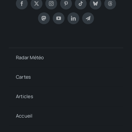
Radar Météo
Cartes
Articles
Accueil