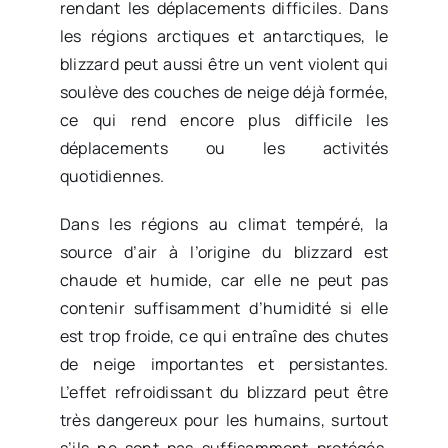
rendant les déplacements difficiles. Dans
les régions arctiques et antarctiques, le
blizzard peut aussi être un vent violent qui
soulève des couches de neige déjà formée,
ce qui rend encore plus difficile les
déplacements ou les activités
quotidiennes.
Dans les régions au climat tempéré, la
source d’air à l’origine du blizzard est
chaude et humide, car elle ne peut pas
contenir suffisamment d’humidité si elle
est trop froide, ce qui entraîne des chutes
de neige importantes et persistantes.
L’effet refroidissant du blizzard peut être
très dangereux pour les humains, surtout