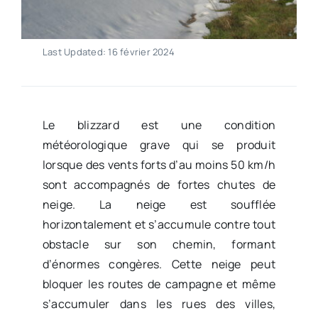
Last Updated: 16 février 2024
Le blizzard est une condition
météorologique grave qui se produit
lorsque des vents forts d’au moins 50 km/h
sont accompagnés de fortes chutes de
neige. La neige est soufflée
horizontalement et s’accumule contre tout
obstacle sur son chemin, formant
d’énormes congères. Cette neige peut
bloquer les routes de campagne et même
s’accumuler dans les rues des villes,