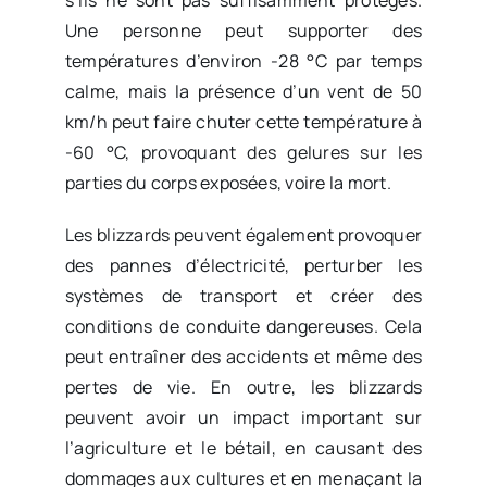
s’ils ne sont pas suffisamment protégés.
Une personne peut supporter des
températures d’environ -28 °C par temps
calme, mais la présence d’un vent de 50
km/h peut faire chuter cette température à
-60 °C, provoquant des gelures sur les
parties du corps exposées, voire la mort.
Les blizzards peuvent également provoquer
des pannes d’électricité, perturber les
systèmes de transport et créer des
conditions de conduite dangereuses. Cela
peut entraîner des accidents et même des
pertes de vie. En outre, les blizzards
peuvent avoir un impact important sur
l’agriculture et le bétail, en causant des
dommages aux cultures et en menaçant la