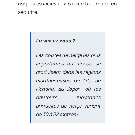
risques associés aux blizzards et rester en
sécurité.
Le saviez vous ?
Les chutes de neige les plus
importantes au monde se
produisent dans les régions
montagneuses de l’île de
Honshu, au Japon, où les
hauteurs moyennes
annuelles de neige varient
de 30 à 38 mètres !