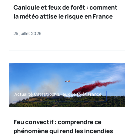
Canicule et feux de forêt : comment
la météo attise le risque en France
25 juillet 2026
Actualité,Catastrophe,Feux de forêt,France
Feu convectif : comprendre ce
phénomène qui rend les incendies