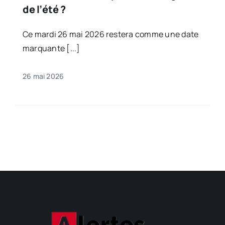
de l’été ?
Ce mardi 26 mai 2026 restera comme une date
marquante [...]
26 mai 2026