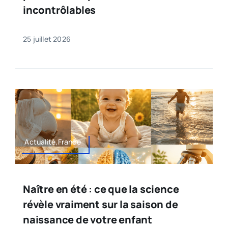
incontrôlables
25 juillet 2026
Actualité,France
Naître en été : ce que la science
révèle vraiment sur la saison de
naissance de votre enfant