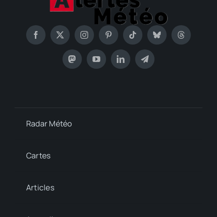
Radar Météo
Cartes
Articles