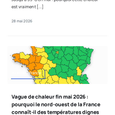
est vraiment [...]
28 mai 2026
Actualité,France
Vague de chaleur fin mai 2026 :
pourquoi le nord-ouest de la France
connaît-il des températures dignes