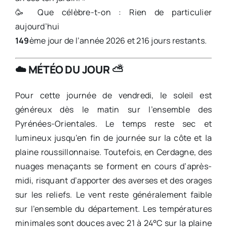
🥳 Que célèbre-t-on : Rien de particulier
aujourd’hui
149
ème jour de l’année 2026 et 216 jours restants.
☁️
MÉTÉO DU JOUR
⛅️
Pour cette journée de vendredi, le soleil est
généreux dès le matin sur l’ensemble des
Pyrénées-Orientales. Le temps reste sec et
lumineux jusqu’en fin de journée sur la côte et la
plaine roussillonnaise. Toutefois, en Cerdagne, des
nuages menaçants se forment en cours d’après-
midi, risquant d’apporter des averses et des orages
sur les reliefs. Le vent reste généralement faible
sur l’ensemble du département. Les températures
minimales sont douces avec 21 à 24°C sur la plaine