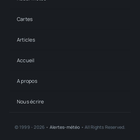
Cartes
Articles
Accueil
A propos
Nous écrire
© 1999 - 2026 •
Alertes-météo
• All Rights Reserved.