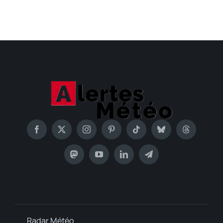
Radar Météo