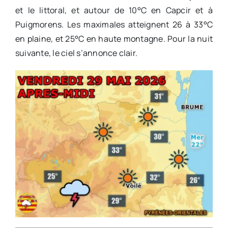
et le littoral, et autour de 10°C en Capcir et à
Puigmorens. Les maximales atteignent 26 à 33°C
en plaine, et 25°C en haute montagne. Pour la nuit
suivante, le ciel s’annonce clair.