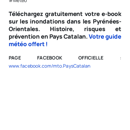
#Meteo
Téléchargez gratuitement votre e-book
sur les inondations dans les Pyrénées-
Orientales.
Histoire, risques et
prévention en Pays Catalan.
Votre guide
météo offert !
PAGE FACEBOOK OFFICIELLE
:
www.facebook.com/mto.PaysCatalan