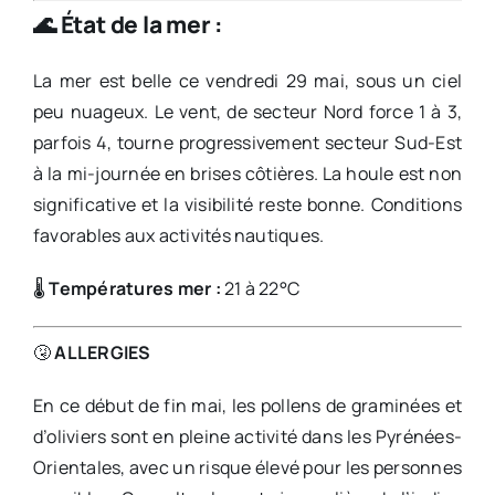
🌊
État de la mer :
La mer est belle ce vendredi 29 mai, sous un ciel
peu nuageux. Le vent, de secteur Nord force 1 à 3,
parfois 4, tourne progressivement secteur Sud-Est
à la mi-journée en brises côtières. La houle est non
significative et la visibilité reste bonne. Conditions
favorables aux activités nautiques.
🌡️
Températures mer :
21 à 22°C
🤧
ALLERGIES
En ce début de fin mai, les pollens de graminées et
d’oliviers sont en pleine activité dans les Pyrénées-
Orientales, avec un risque élevé pour les personnes